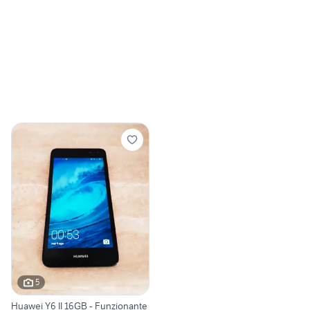
5
Huawei Y6 II 16GB - Funzionante