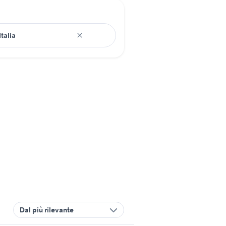
Dal più rilevante