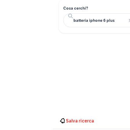
Cosa cerchi?
Salva ricerca