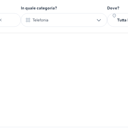
In quale categoria?
Dove?
Telefonia