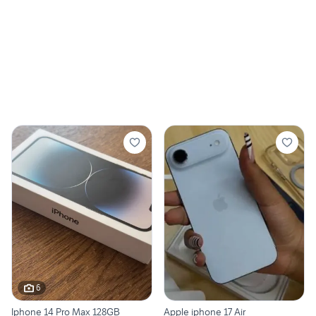
6
Iphone 14 Pro Max 128GB
Apple iphone 17 Air