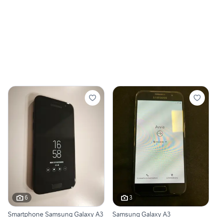
6
3
Smartphone Samsung Galaxy A3
Samsung Galaxy A3