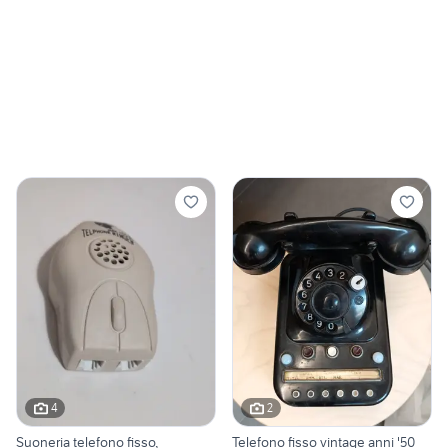
4
2
Suoneria telefono fisso,
Telefono fisso vintage anni '50