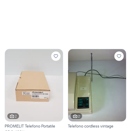
2
2
PROMELIT Telefono Portatile
Telefono cordless vintage