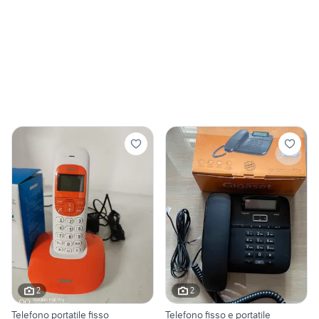
2
2
Telefono portatile fisso
Telefono fisso e portatile