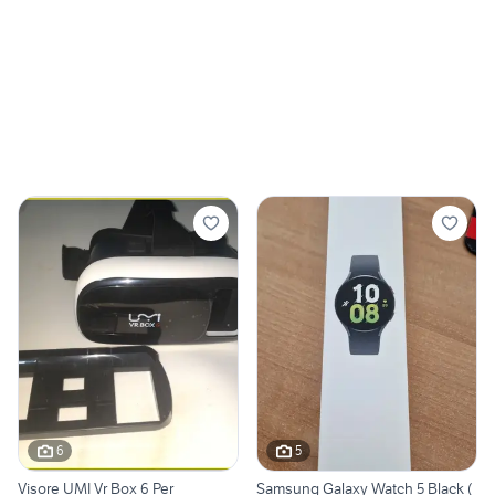
6
5
Visore UMI Vr Box 6 Per
Samsung Galaxy Watch 5 Black (