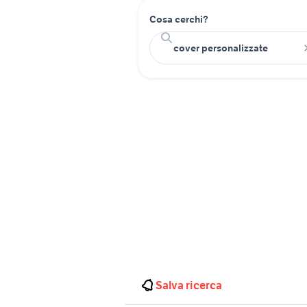
Cosa cerchi?
Salva ricerca