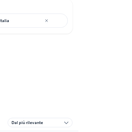
Dal più rilevante