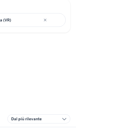
Dal più rilevante