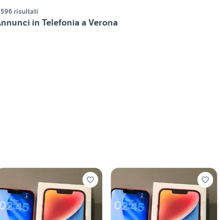
.596 risultati
nnunci in Telefonia a Verona