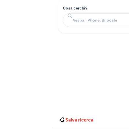
Cosa cerchi?
Salva ricerca