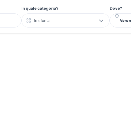
In quale categoria?
Dove?
Telefonia