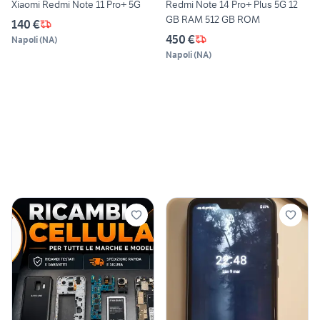
Xiaomi Redmi Note 11 Pro+ 5G
Redmi Note 14 Pro+ Plus 5G 12
GB RAM 512 GB ROM
140 €
450 €
Napoli
(
NA
)
Napoli
(
NA
)