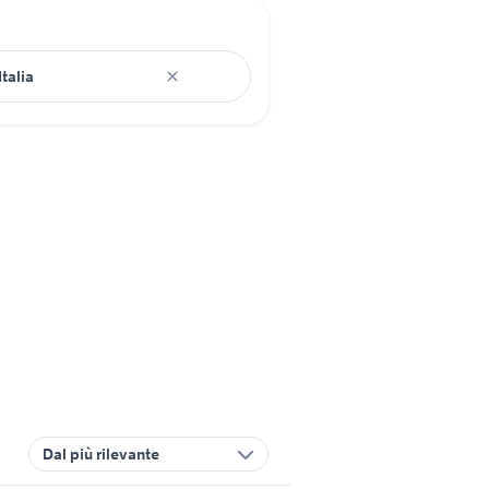
Dal più rilevante