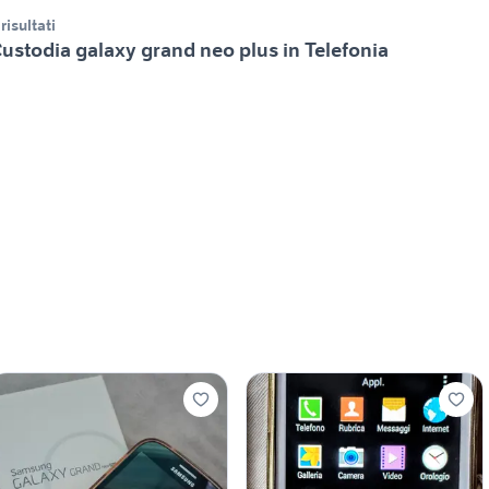
 risultati
ustodia galaxy grand neo plus in Telefonia