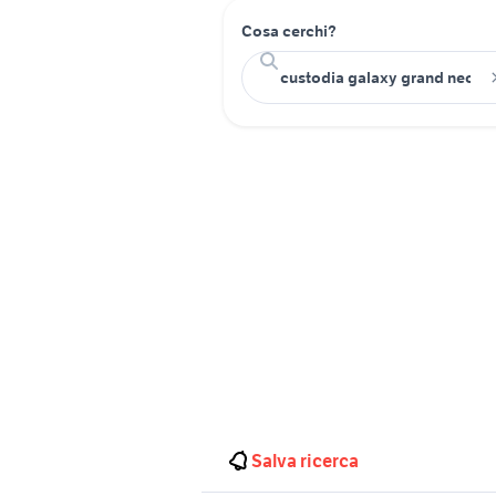
Cosa cerchi?
Salva ricerca