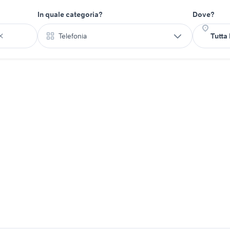
In quale categoria?
Dove?
Telefonia