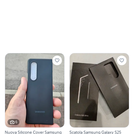
6
Nuova Silicone Cover Samsung
Scatola Samsung Galaxy S25