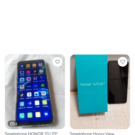
4
Smartphone HONOR 20 LITE
Smartphone Honor View