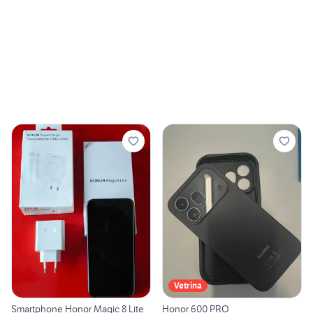
Vetrina
Smartphone Honor Magic 8 Lite
Honor 600 PRO