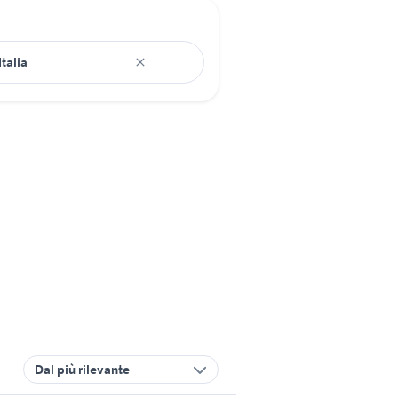
Dal più rilevante