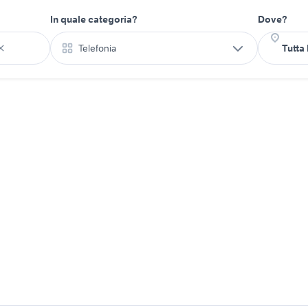
In quale categoria?
Dove?
Telefonia