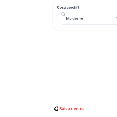
Cosa cerchi?
Salva ricerca