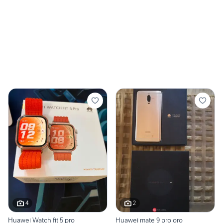
4
2
Huawei Watch fit 5 pro
Huawei mate 9 pro oro