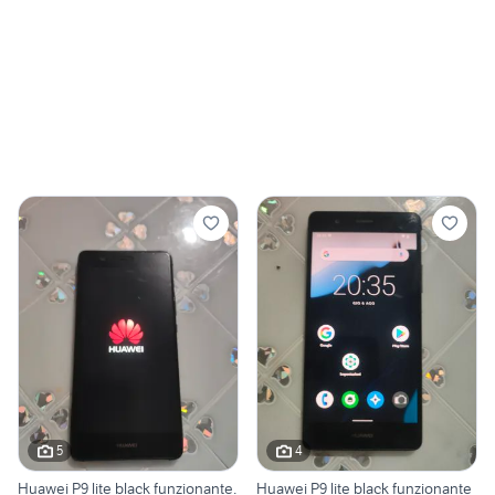
5
4
Huawei P9 lite black funzionante.
Huawei P9 lite black funzionante