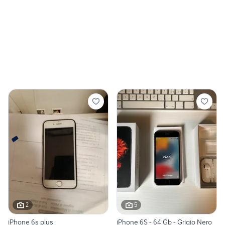
2
5
iPhone 6s plus
iPhone 6S - 64 Gb - Grigio Nero