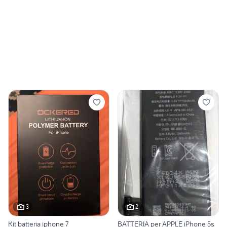
3
2
Kit batteria iphone 7
BATTERIA per APPLE iPhone 5s