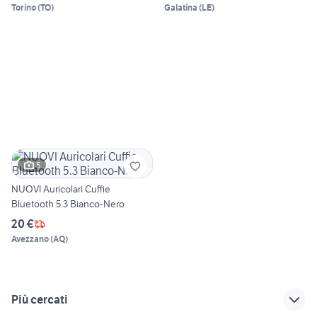
Torino
(
TO
)
Galatina
(
LE
)
5
NUOVI Auricolari Cuffie
Bluetooth 5.3 Bianco-Nero
20 €
Avezzano
(
AQ
)
Più cercati