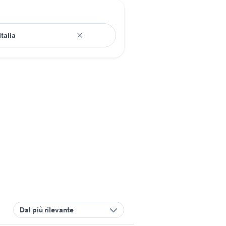
Dal più rilevante