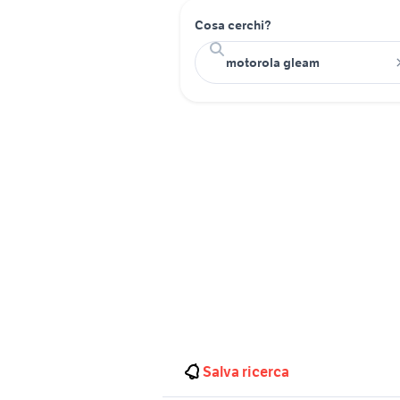
Cosa cerchi?
Salva ricerca