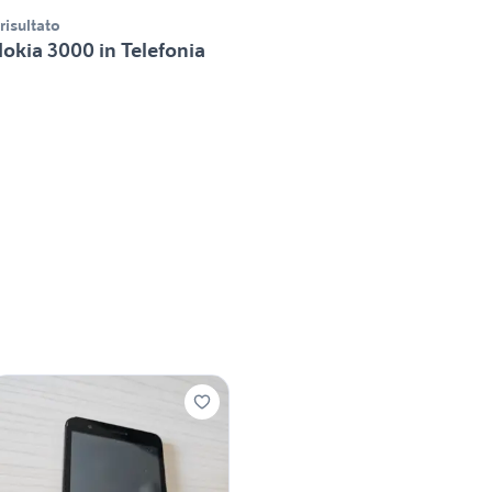
 risultato
okia 3000 in Telefonia