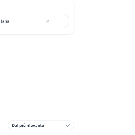
Dal più rilevante