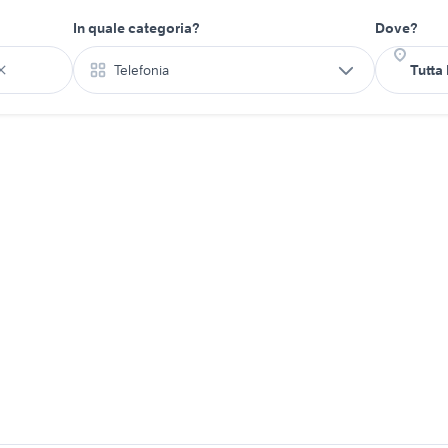
In quale categoria?
Dove?
Telefonia