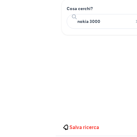
Cosa cerchi?
Salva ricerca