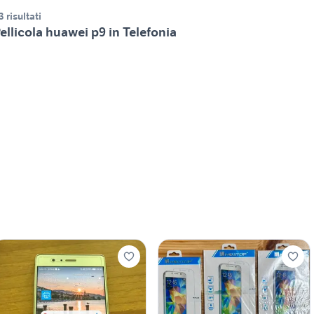
3 risultati
ellicola huawei p9 in Telefonia