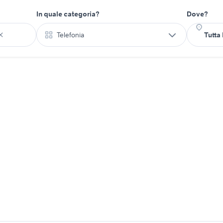
In quale categoria?
Dove?
Telefonia