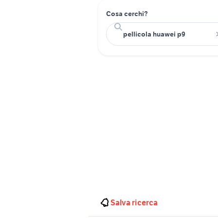
Cosa cerchi?
Salva ricerca