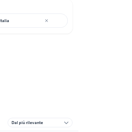
Dal più rilevante