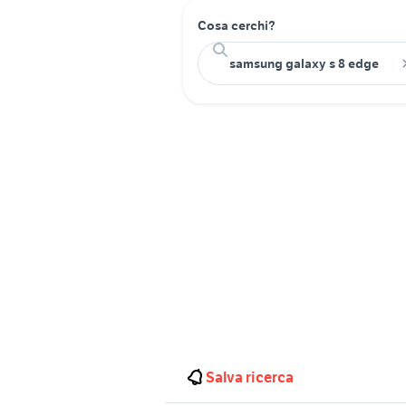
Cosa cerchi?
Salva ricerca