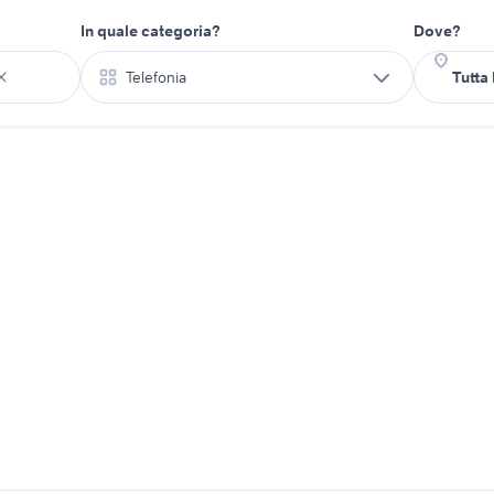
In quale categoria?
Dove?
Telefonia