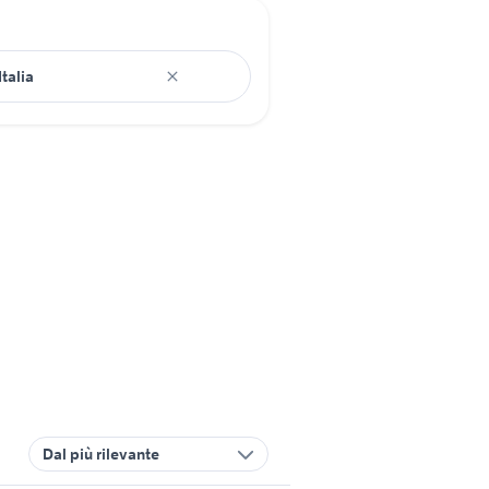
Dal più rilevante