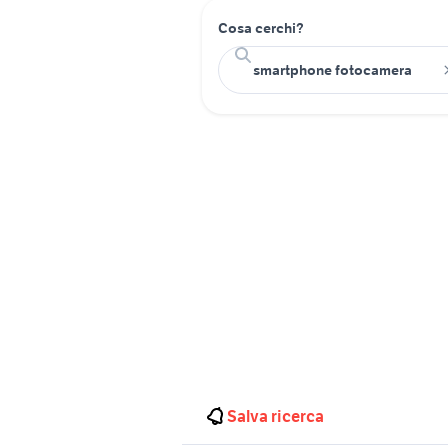
Cosa cerchi?
Salva ricerca