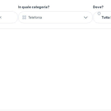
In quale categoria?
Dove?
Telefonia