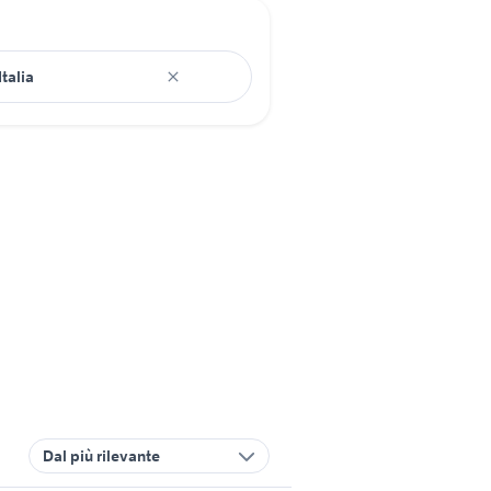
Dal più rilevante