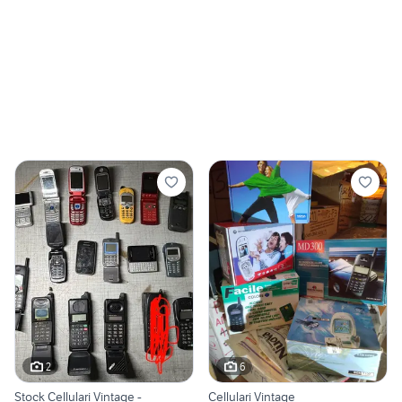
2
6
Stock Cellulari Vintage -
Cellulari Vintage