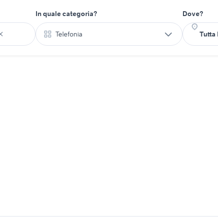
In quale categoria?
Dove?
Telefonia