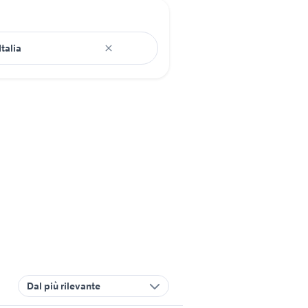
Dal più rilevante