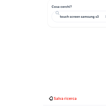
Cosa cerchi?
Salva ricerca