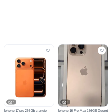
5
3
Iphone 17 pro 256Gb arancio
Iphone 16 Pro Max 256GB Desert