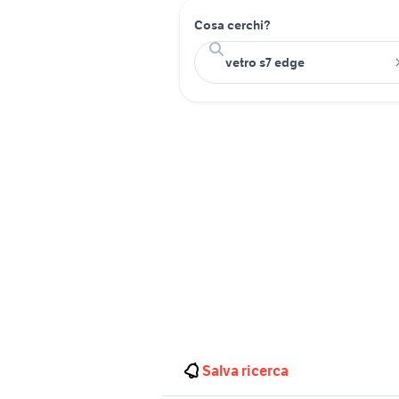
Cosa cerchi?
Salva ricerca