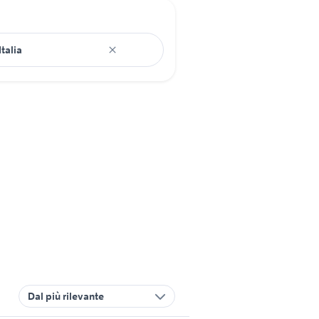
Dal più rilevante