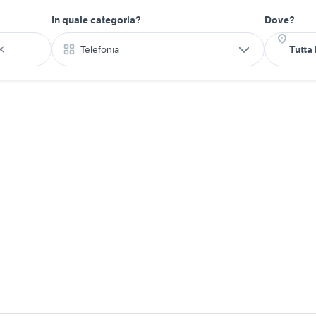
In quale categoria?
Dove?
Telefonia