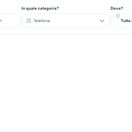
In quale categoria?
Dove?
Telefonia