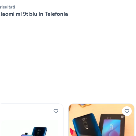
 risultati
iaomi mi 9t blu in Telefonia