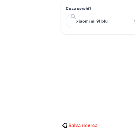
Cosa cerchi?
Salva ricerca