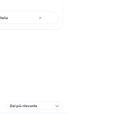
Dal più rilevante