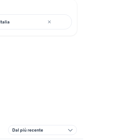
Dal più recente