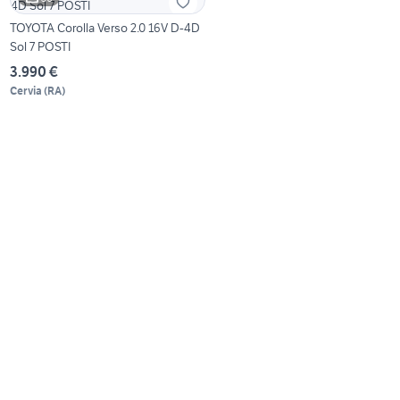
TOYOTA Corolla Verso 2.0 16V D-4D
Sol 7 POSTI
3.990 €
Cervia
(
RA
)