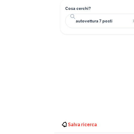
Cosa cerchi?
Salva ricerca