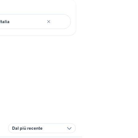
Dal più recente