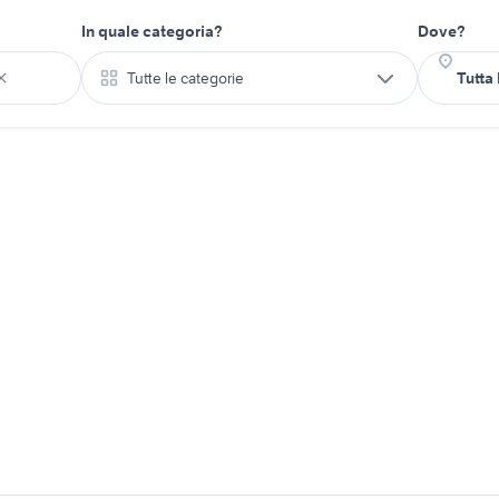
In quale categoria?
Dove?
Tutte le categorie