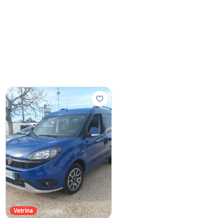
Vetrina