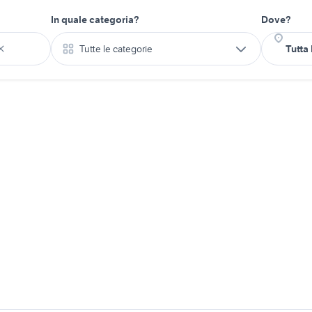
In quale categoria?
Dove?
Tutte le categorie