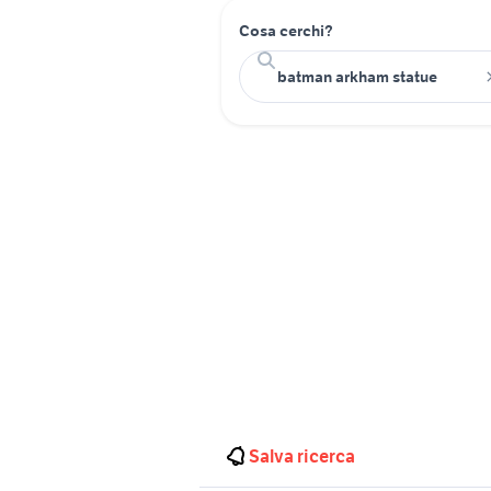
Cosa cerchi?
Salva ricerca