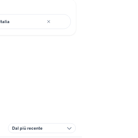
Dal più recente