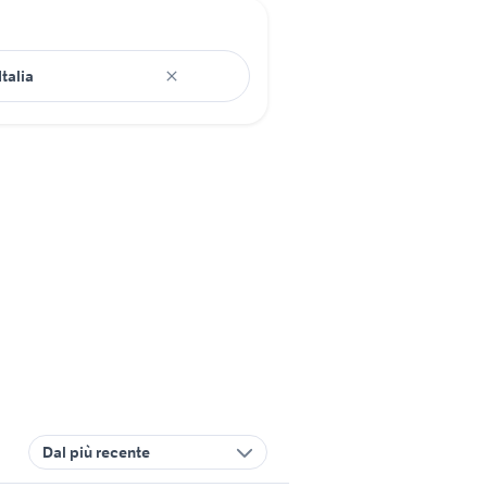
Dal più recente