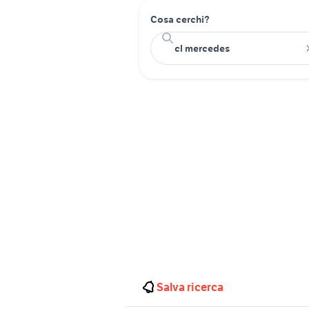
Cosa cerchi?
Salva ricerca