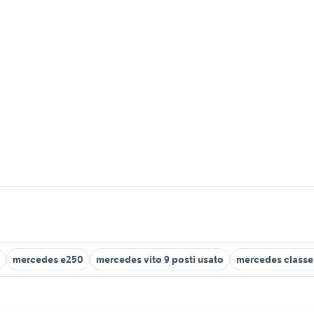
mercedes e250
mercedes vito 9 posti usato
mercedes classe