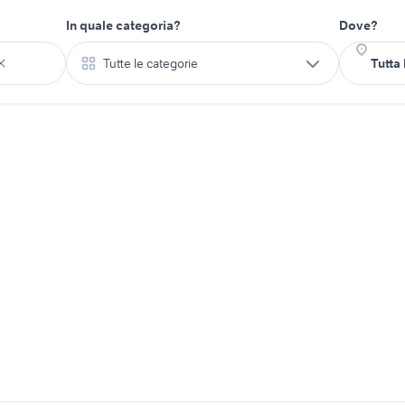
In quale categoria?
Dove?
Tutte le categorie