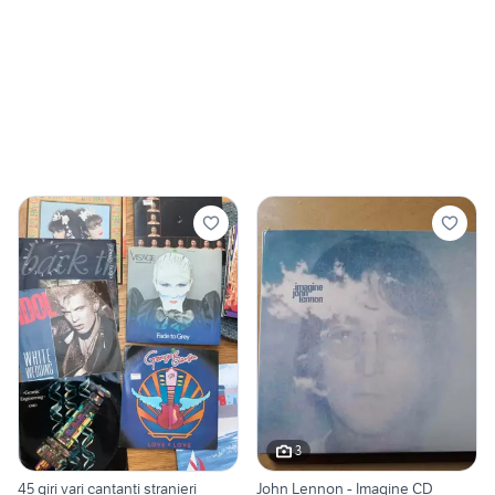
3
45 giri vari cantanti stranieri
John Lennon - Imagine CD