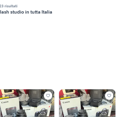
23 risultati
lash studio in tutta Italia