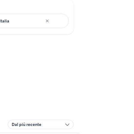
Dal più recente