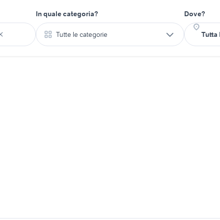
In quale categoria?
Dove?
Tutte le categorie