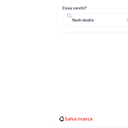
Cosa cerchi?
Salva ricerca