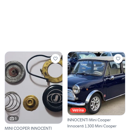
Vetrina
6
INNOCENTI Mini Cooper
Innocenti 1.300 Mini Cooper
MINI COOPER INNOCENTI