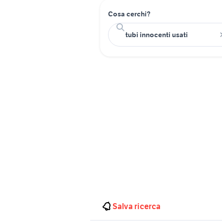
Cosa cerchi?
Salva ricerca