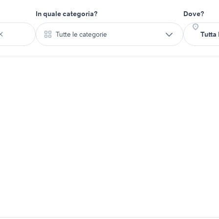
In quale categoria?
Dove?
Tutte le categorie