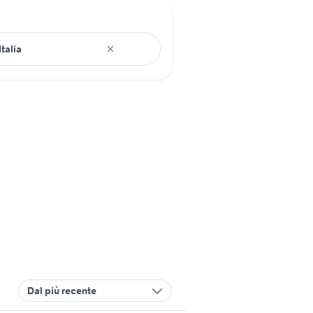
Dal più recente