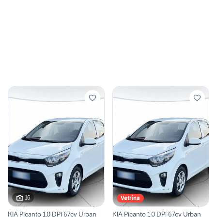
16
Vetrina
KIA Picanto 1.0 DPi 67cv Urban
KIA Picanto 1.0 DPi 67cv Urban