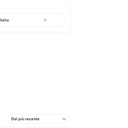
Dal più recente