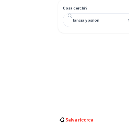
Cosa cerchi?
Salva ricerca