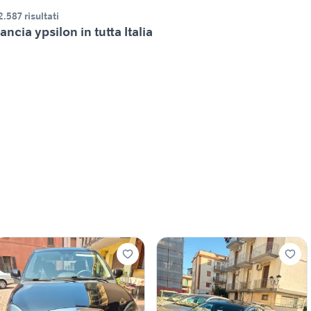
2.587 risultati
ancia ypsilon in tutta Italia