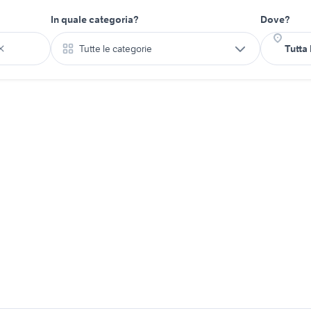
In quale categoria?
Dove?
Tutte le categorie