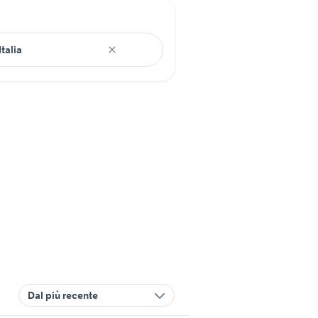
Dal più recente