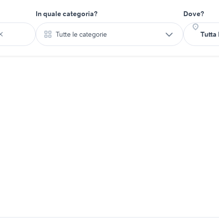
In quale categoria?
Dove?
Tutte le categorie