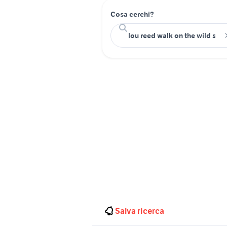
Cosa cerchi?
Salva ricerca