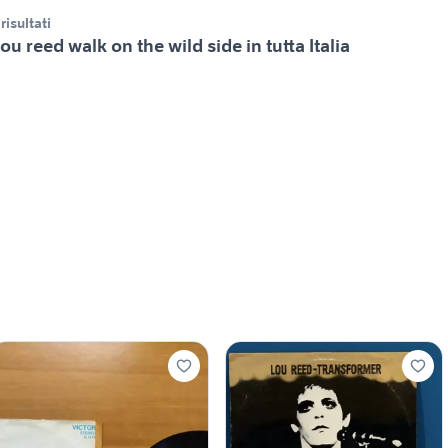
 risultati
ou reed walk on the wild side in tutta Italia