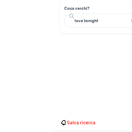
Cosa cerchi?
Salva ricerca