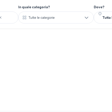
In quale categoria?
Dove?
Tutte le categorie