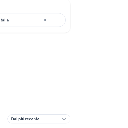
Dal più recente