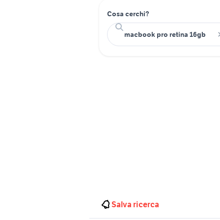
Cosa cerchi?
Salva ricerca