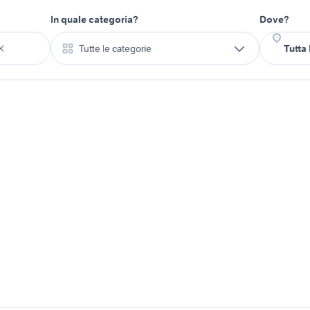
In quale categoria?
Dove?
Tutte le categorie