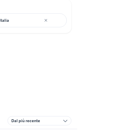
Dal più recente