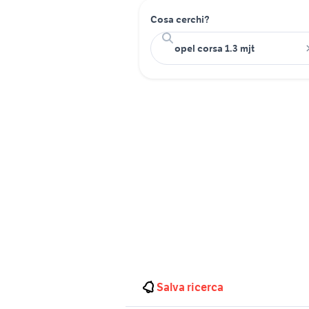
Cosa cerchi?
Salva ricerca