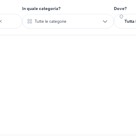
In quale categoria?
Dove?
Tutte le categorie