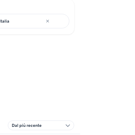
Dal più recente