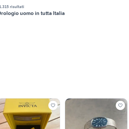
1.315 risultati
rologio uomo in tutta Italia