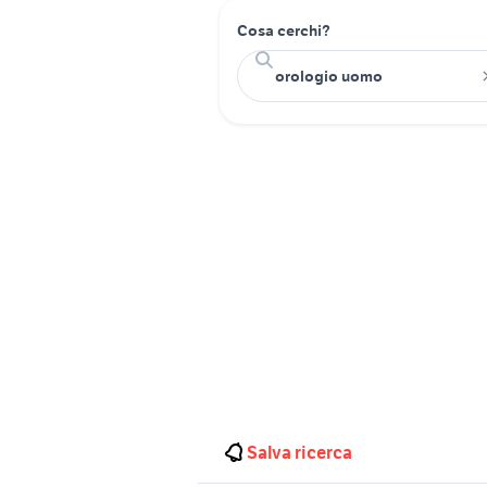
Cosa cerchi?
Salva ricerca