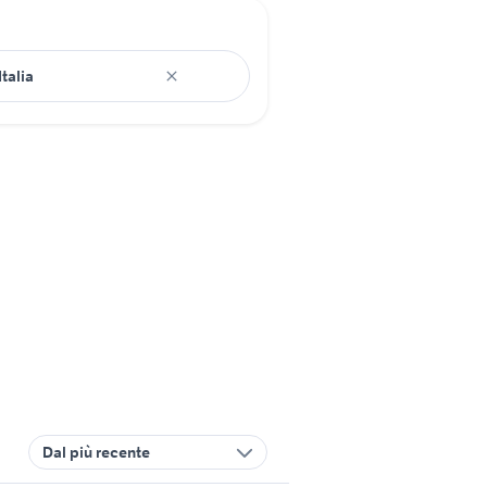
Dal più recente