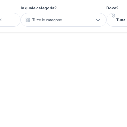
In quale categoria?
Dove?
Tutte le categorie