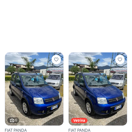
6
Vetrina
FIAT PANDA
FIAT PANDA