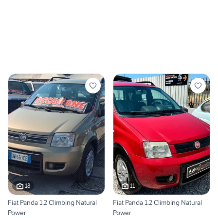
18
11
Fiat Panda 1.2 Climbing Natural
Fiat Panda 1.2 Climbing Natural
Power
Power