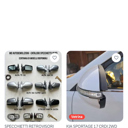
27
Vetrina
SPECCHIETTI RETROVISORI
KIA SPORTAGE 1.7 CRDI 2WD