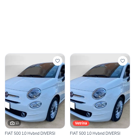
13
Vetrina
FIAT 500 1.0 Hybrid DIVERSI
FIAT 500 1.0 Hybrid DIVERSI