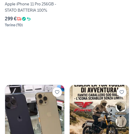
Apple iPhone 11 Pro 256GB -
STATO BATTERIA 100%
299 €
Torino
(
TO
)