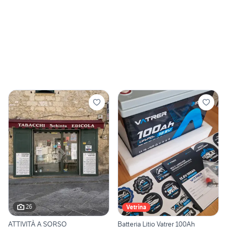
26
Vetrina
ATTIVITÀ A SORSO
Batteria Litio Vatrer 100Ah