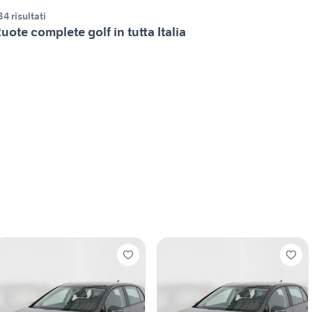
34 risultati
uote complete golf in tutta Italia