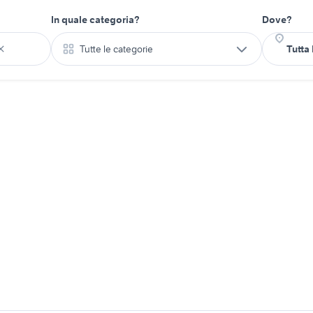
In quale categoria?
Dove?
Tutte le categorie