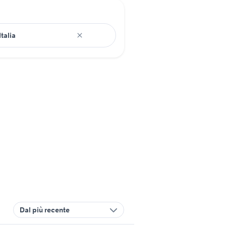
Dal più recente