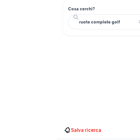
Cosa cerchi?
Salva ricerca