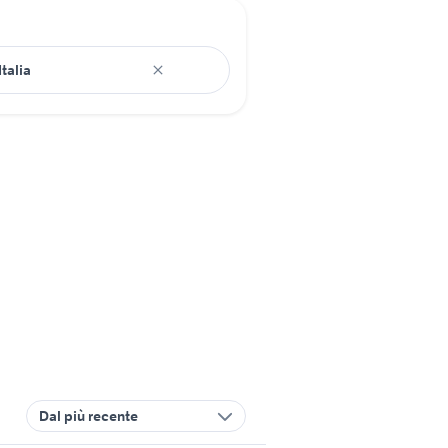
Dal più recente