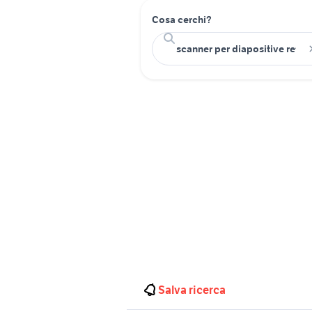
Cosa cerchi?
Salva ricerca