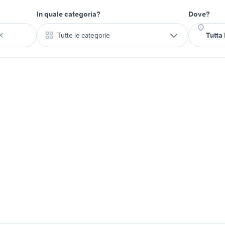
In quale categoria?
Dove?
Tutte le categorie