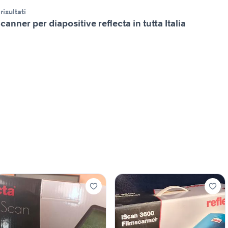
 risultati
canner per diapositive reflecta in tutta Italia