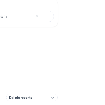
Dal più recente