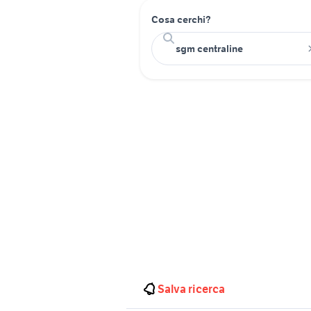
Cosa cerchi?
Salva ricerca