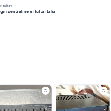
 risultati
gm centraline in tutta Italia