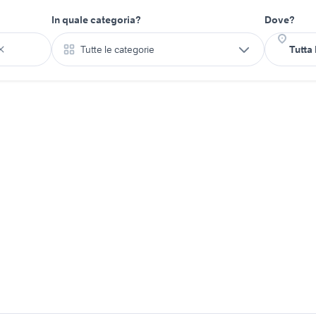
In quale categoria?
Dove?
Tutte le categorie